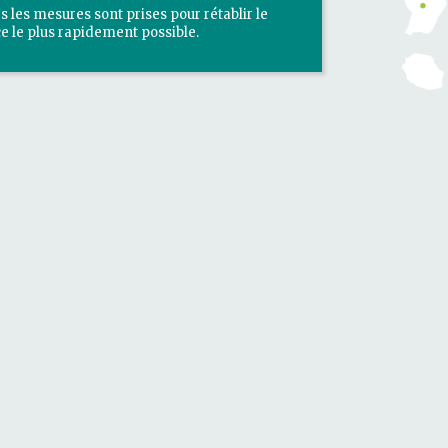
s les mesures sont prises pour rétablir le
ce le plus rapidement possible.